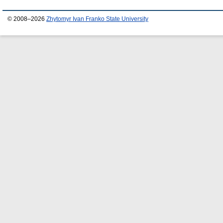
© 2008–2026
Zhytomyr Ivan Franko State University