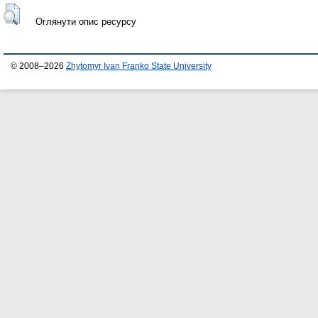
Оглянути опис ресурсу
© 2008–2026
Zhytomyr Ivan Franko State University