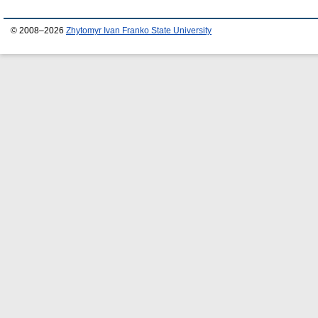
© 2008–2026
Zhytomyr Ivan Franko State University