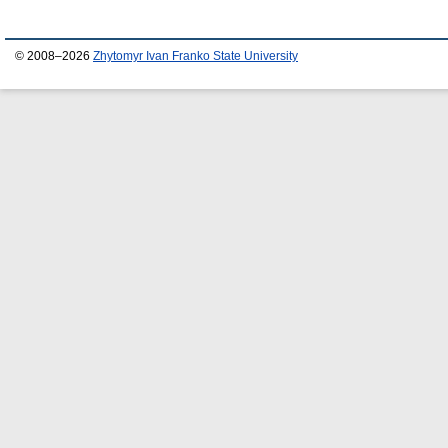
© 2008–2026
Zhytomyr Ivan Franko State University