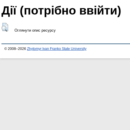
Дії ​​(потрібно ввійти)
Оглянути опис ресурсу
© 2008–2026
Zhytomyr Ivan Franko State University