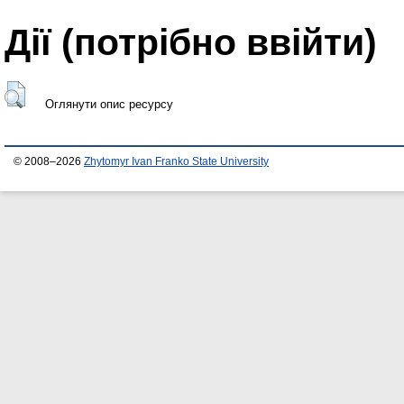
Дії ​​(потрібно ввійти)
Оглянути опис ресурсу
© 2008–2026
Zhytomyr Ivan Franko State University