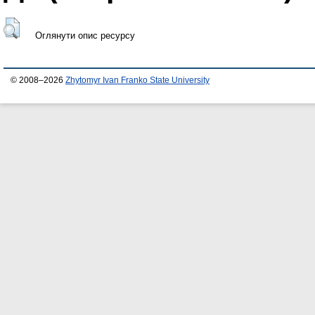
Оглянути опис ресурсу
© 2008–2026
Zhytomyr Ivan Franko State University