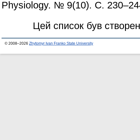
Physiology. № 9(10). С. 230–24
Цей список був створе
© 2008–2026
Zhytomyr Ivan Franko State University