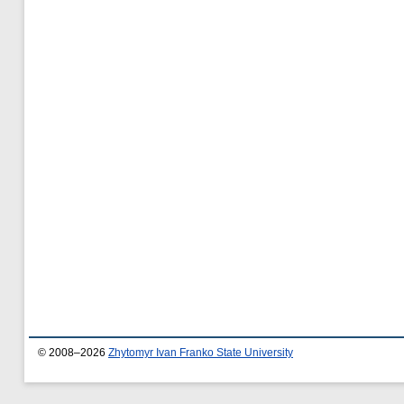
© 2008–2026
Zhytomyr Ivan Franko State University