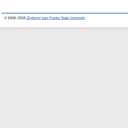
© 2008–2026
Zhytomyr Ivan Franko State University