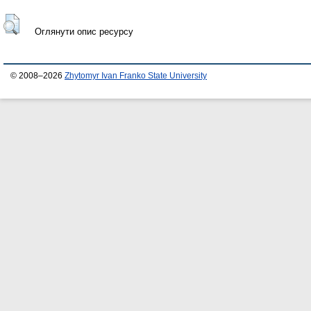
Оглянути опис ресурсу
© 2008–2026
Zhytomyr Ivan Franko State University