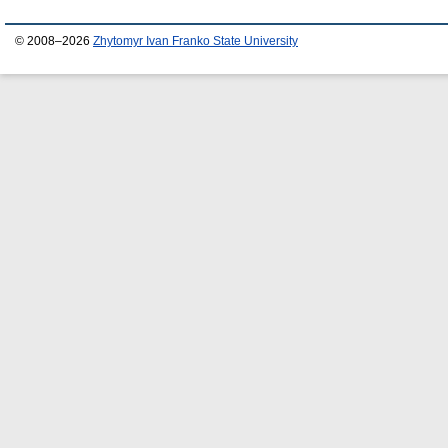
© 2008–2026
Zhytomyr Ivan Franko State University