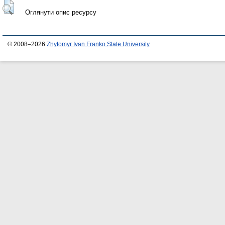
Оглянути опис ресурсу
© 2008–2026
Zhytomyr Ivan Franko State University