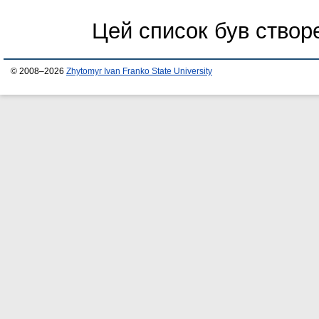
Цей список був ство
© 2008–2026
Zhytomyr Ivan Franko State University