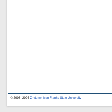
© 2008–2026
Zhytomyr Ivan Franko State University