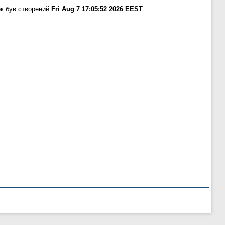
к був створений
Fri Aug 7 17:05:52 2026 EEST
.