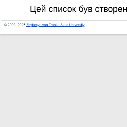
Цей список був створе
© 2008–2026
Zhytomyr Ivan Franko State University