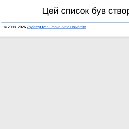
Цей список був ств
© 2008–2026
Zhytomyr Ivan Franko State University