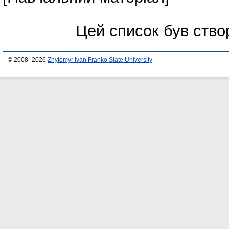
Цей список був ств
© 2008–2026
Zhytomyr Ivan Franko State University