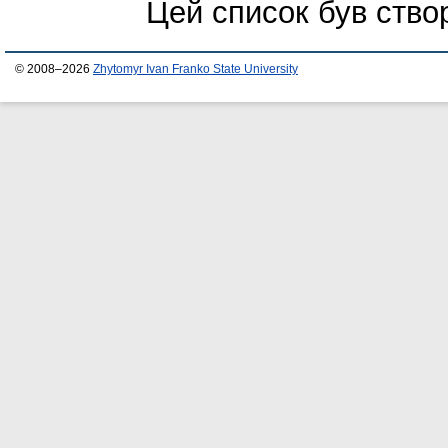
Цей список був ств
© 2008–2026
Zhytomyr Ivan Franko State University