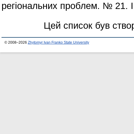
регіональних проблем. № 21. 
Цей список був ств
© 2008–2026
Zhytomyr Ivan Franko State University