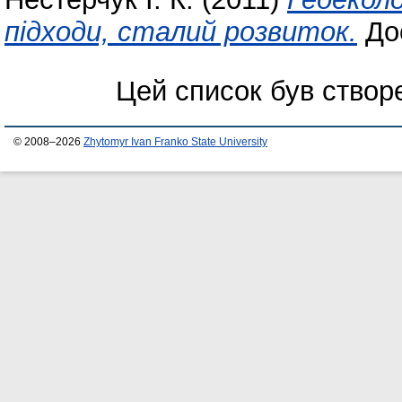
підходи, сталий розвиток.
Дос
Цей список був ство
© 2008–2026
Zhytomyr Ivan Franko State University